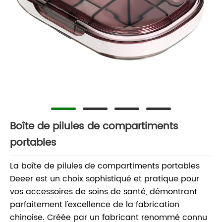
Boîte de pilules de compartiments
portables
La boîte de pilules de compartiments portables
Deeer est un choix sophistiqué et pratique pour
vos accessoires de soins de santé, démontrant
parfaitement l'excellence de la fabrication
chinoise. Créée par un fabricant renommé connu