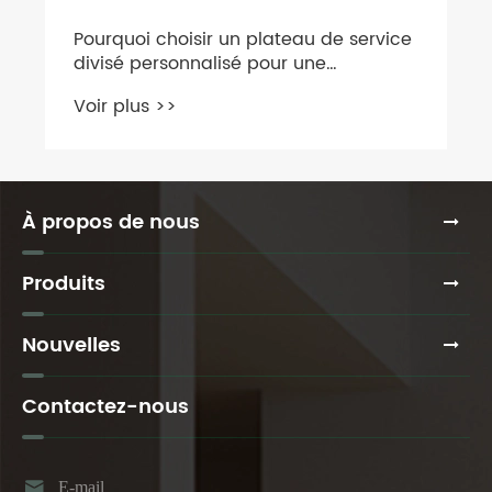
Pourquoi choisir un plateau de service
divisé personnalisé pour une
présentation moderne des aliments ?
Voir plus >>
À propos de nous
Produits
Nouvelles
Contactez-nous

E-mail