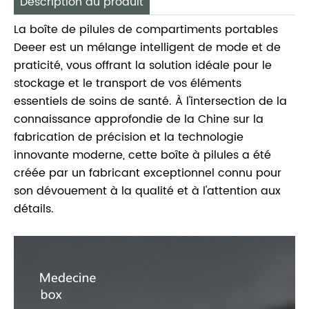
Description du produit
La boîte de pilules de compartiments portables
Deeer est un mélange intelligent de mode et de
praticité, vous offrant la solution idéale pour le
stockage et le transport de vos éléments
essentiels de soins de santé. À l'intersection de la
connaissance approfondie de la Chine sur la
fabrication de précision et la technologie
innovante moderne, cette boîte à pilules a été
créée par un fabricant exceptionnel connu pour
son dévouement à la qualité et à l'attention aux
détails.