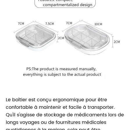
Le boîtier est conçu ergonomique pour être
confortable à maintenir et facile à transporter.
Qu'il s'agisse de stockage de médicaments lors de
longs voyages ou de fournitures médicales
quotidiennes à la maison, cela peut être