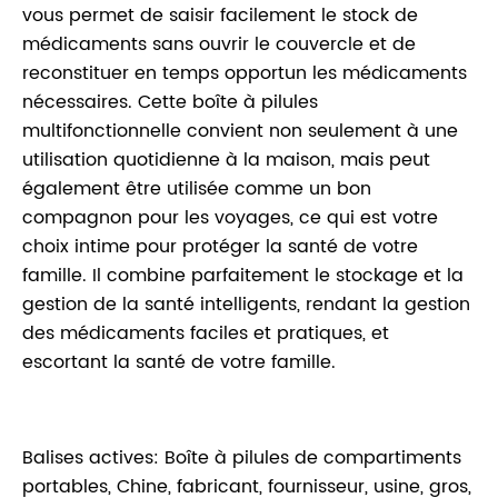
vous permet de saisir facilement le stock de
médicaments sans ouvrir le couvercle et de
reconstituer en temps opportun les médicaments
nécessaires. Cette boîte à pilules
multifonctionnelle convient non seulement à une
utilisation quotidienne à la maison, mais peut
également être utilisée comme un bon
compagnon pour les voyages, ce qui est votre
choix intime pour protéger la santé de votre
famille. Il combine parfaitement le stockage et la
gestion de la santé intelligents, rendant la gestion
des médicaments faciles et pratiques, et
escortant la santé de votre famille.
Balises actives: Boîte à pilules de compartiments
portables, Chine, fabricant, fournisseur, usine, gros,