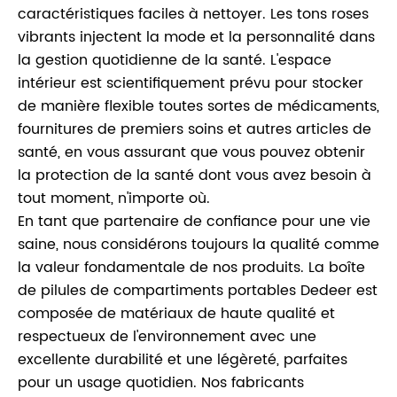
caractéristiques faciles à nettoyer. Les tons roses
vibrants injectent la mode et la personnalité dans
la gestion quotidienne de la santé. L'espace
intérieur est scientifiquement prévu pour stocker
de manière flexible toutes sortes de médicaments,
fournitures de premiers soins et autres articles de
santé, en vous assurant que vous pouvez obtenir
la protection de la santé dont vous avez besoin à
tout moment, n'importe où.
En tant que partenaire de confiance pour une vie
saine, nous considérons toujours la qualité comme
la valeur fondamentale de nos produits. La boîte
de pilules de compartiments portables Dedeer est
composée de matériaux de haute qualité et
respectueux de l'environnement avec une
excellente durabilité et une légèreté, parfaites
pour un usage quotidien. Nos fabricants