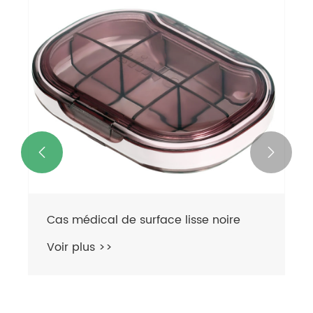


Cas médical de surface lisse noire
Voir plus >>