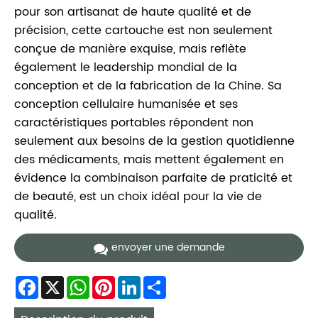
pour son artisanat de haute qualité et de
précision, cette cartouche est non seulement
conçue de manière exquise, mais reflète
également le leadership mondial de la
conception et de la fabrication de la Chine. Sa
conception cellulaire humanisée et ses
caractéristiques portables répondent non
seulement aux besoins de la gestion quotidienne
des médicaments, mais mettent également en
évidence la combinaison parfaite de praticité et
de beauté, est un choix idéal pour la vie de
qualité.
envoyer une demande
Facebook
X
WhatsApp
Pinterest
LinkedIn
Share