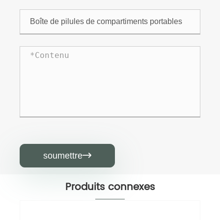
soumettre

Produits connexes