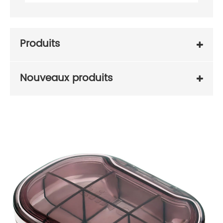
Produits
Nouveaux produits