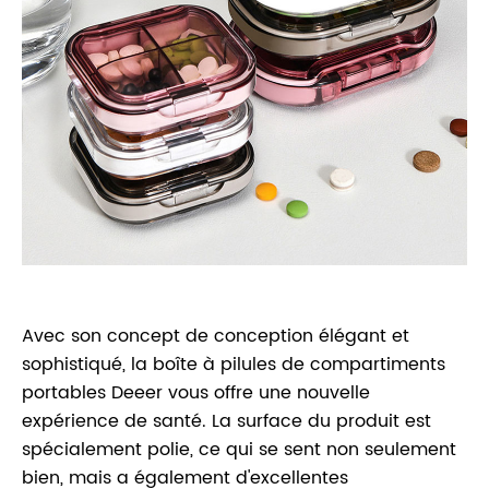
Avec son concept de conception élégant et
sophistiqué, la boîte à pilules de compartiments
portables Deeer vous offre une nouvelle
expérience de santé. La surface du produit est
spécialement polie, ce qui se sent non seulement
bien, mais a également d'excellentes