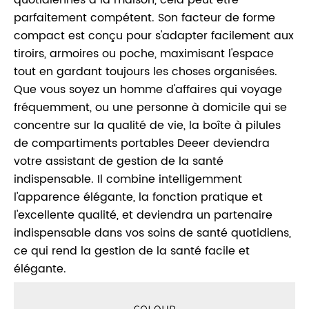
parfaitement compétent. Son facteur de forme
compact est conçu pour s'adapter facilement aux
tiroirs, armoires ou poche, maximisant l'espace
tout en gardant toujours les choses organisées.
Que vous soyez un homme d'affaires qui voyage
fréquemment, ou une personne à domicile qui se
concentre sur la qualité de vie, la boîte à pilules
de compartiments portables Deeer deviendra
votre assistant de gestion de la santé
indispensable. Il combine intelligemment
l'apparence élégante, la fonction pratique et
l'excellente qualité, et deviendra un partenaire
indispensable dans vos soins de santé quotidiens,
ce qui rend la gestion de la santé facile et
élégante.