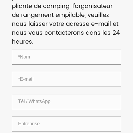
pliante de camping, l'organisateur
de rangement empilable, veuillez
nous laisser votre adresse e-mail et
nous vous contacterons dans les 24
heures.