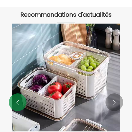
Recommandations d'actualités

