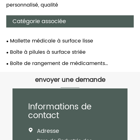
personnalisé, qualité
Catégorie associée
Mallette médicale à surface lisse
Boîte à pilules à surface striée
Boîte de rangement de médicaments
multicouche
envoyer une demande
Informations de
contact
Adresse
