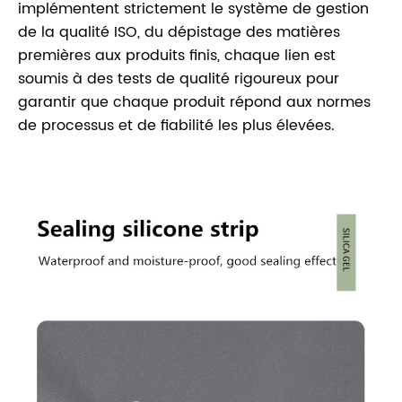
implémentent strictement le système de gestion
de la qualité ISO, du dépistage des matières
premières aux produits finis, chaque lien est
soumis à des tests de qualité rigoureux pour
garantir que chaque produit répond aux normes
de processus et de fiabilité les plus élevées.