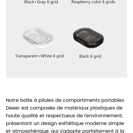
Notre boîte à pilules de compartiments portables
Deeer est composée de matériaux plastiques de
haute qualité et respectueux de l'environnement,
présentant un design esthétique moderne simple
et atmosphérique, qui s'adapte parfaitement à la