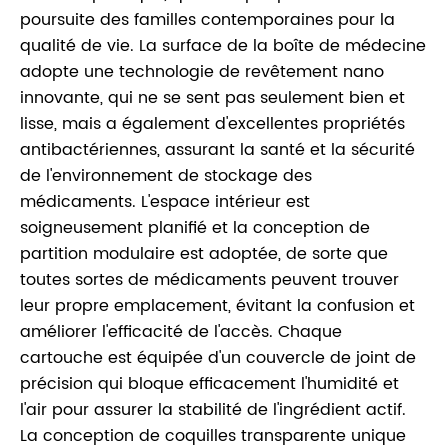
poursuite des familles contemporaines pour la
qualité de vie. La surface de la boîte de médecine
adopte une technologie de revêtement nano
innovante, qui ne se sent pas seulement bien et
lisse, mais a également d'excellentes propriétés
antibactériennes, assurant la santé et la sécurité
de l'environnement de stockage des
médicaments. L'espace intérieur est
soigneusement planifié et la conception de
partition modulaire est adoptée, de sorte que
toutes sortes de médicaments peuvent trouver
leur propre emplacement, évitant la confusion et
améliorer l'efficacité de l'accès. Chaque
cartouche est équipée d'un couvercle de joint de
précision qui bloque efficacement l'humidité et
l'air pour assurer la stabilité de l'ingrédient actif.
La conception de coquilles transparente unique