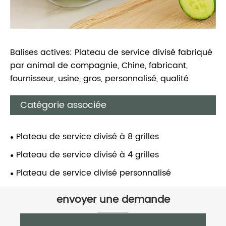
Balises actives: Plateau de service divisé fabriqué
par animal de compagnie, Chine, fabricant,
fournisseur, usine, gros, personnalisé, qualité
Catégorie associée
Plateau de service divisé à 8 grilles
Plateau de service divisé à 4 grilles
Plateau de service divisé personnalisé
envoyer une demande