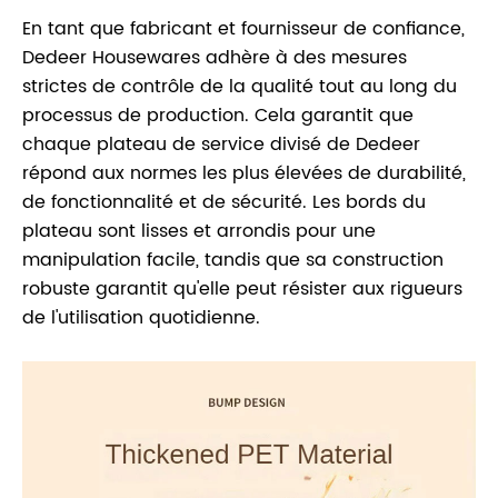
En tant que fabricant et fournisseur de confiance,
Dedeer Housewares adhère à des mesures
strictes de contrôle de la qualité tout au long du
processus de production. Cela garantit que
chaque plateau de service divisé de Dedeer
répond aux normes les plus élevées de durabilité,
de fonctionnalité et de sécurité. Les bords du
plateau sont lisses et arrondis pour une
manipulation facile, tandis que sa construction
robuste garantit qu'elle peut résister aux rigueurs
de l'utilisation quotidienne.