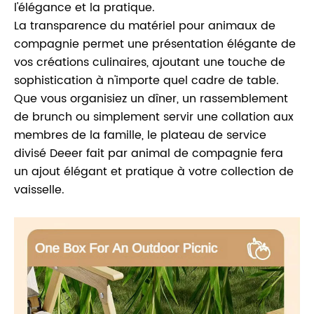
l'élégance et la pratique.
La transparence du matériel pour animaux de
compagnie permet une présentation élégante de
vos créations culinaires, ajoutant une touche de
sophistication à n'importe quel cadre de table.
Que vous organisiez un dîner, un rassemblement
de brunch ou simplement servir une collation aux
membres de la famille, le plateau de service
divisé Deeer fait par animal de compagnie fera
un ajout élégant et pratique à votre collection de
vaisselle.