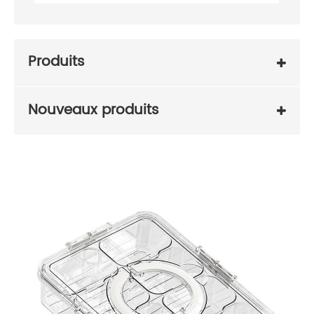
Produits
Nouveaux produits