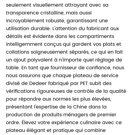
seulement visuellement attrayant avec sa
transparence cristalline, mais aussi
incroyablement robuste, garantissant une
utilisation durable. L'attention du fabricant aux
détails est évidente dans les compartiments
intelligemment conçus qui gardent vos plats et
collations soigneusement séparés, ce qui en fait
un ajout polyvalent à n'importe quel réglage de
table. En tant que fournisseur de confiance, nous
nous assurons que chaque plateau de service
divisé de Dedeer fabriqué par PET subit des
vérifications rigoureuses de contrôle de la qualité
pour répondre aux normes les plus élevées,
présentant l'expertise de la Chine dans la
production de produits ménagers de premier
ordre. Élevez votre expérience culinaire avec ce
plateau élégant et pratique qui combine