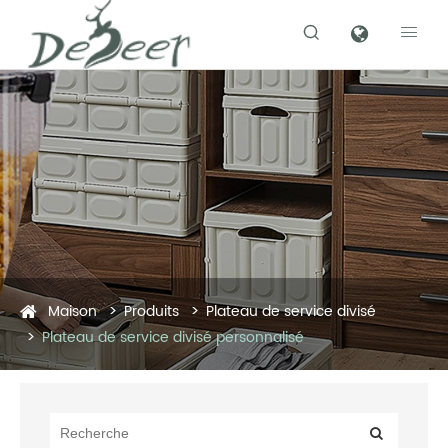


Maison
Produits
Plateau de service divisé
Plateau de service divisé personnalisé