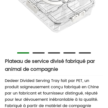
Plateau de service divisé fabriqué par
animal de compagnie
Dedeer Divided Serving Tray fait par PET, un
produit soigneusement conçu fabriqué en Chine
par un fabricant et fournisseur distingué, réputé
pour leur dévouement inébranlable à la qualité.
Fabriqué à partir de matériel de compagnie