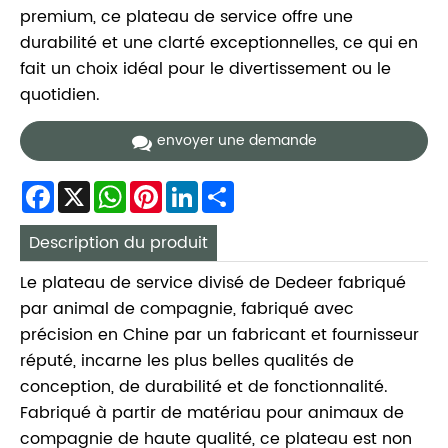
premium, ce plateau de service offre une
durabilité et une clarté exceptionnelles, ce qui en
fait un choix idéal pour le divertissement ou le
quotidien.
envoyer une demande
Facebook
X
WhatsApp
Pinterest
LinkedIn
Share
Description du produit
Le plateau de service divisé de Dedeer fabriqué
par animal de compagnie, fabriqué avec
précision en Chine par un fabricant et fournisseur
réputé, incarne les plus belles qualités de
conception, de durabilité et de fonctionnalité.
Fabriqué à partir de matériau pour animaux de
compagnie de haute qualité, ce plateau est non