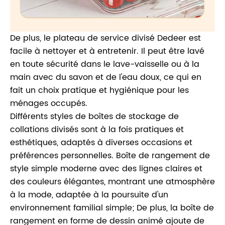
De plus, le plateau de service divisé Dedeer est
facile à nettoyer et à entretenir. Il peut être lavé
en toute sécurité dans le lave-vaisselle ou à la
main avec du savon et de l'eau doux, ce qui en
fait un choix pratique et hygiénique pour les
ménages occupés.
Différents styles de boîtes de stockage de
collations divisés sont à la fois pratiques et
esthétiques, adaptés à diverses occasions et
préférences personnelles. Boîte de rangement de
style simple moderne avec des lignes claires et
des couleurs élégantes, montrant une atmosphère
à la mode, adaptée à la poursuite d'un
environnement familial simple; De plus, la boîte de
rangement en forme de dessin animé ajoute de