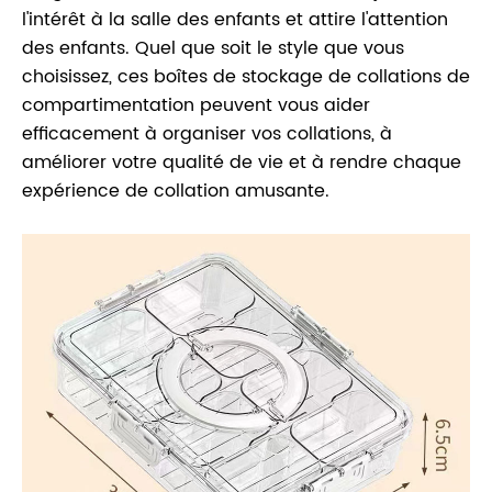
l'intérêt à la salle des enfants et attire l'attention
des enfants. Quel que soit le style que vous
choisissez, ces boîtes de stockage de collations de
compartimentation peuvent vous aider
efficacement à organiser vos collations, à
améliorer votre qualité de vie et à rendre chaque
expérience de collation amusante.