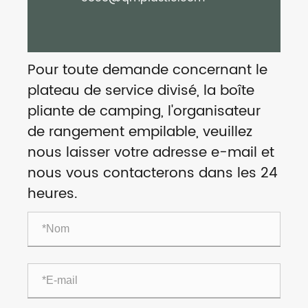
Pour toute demande concernant le
plateau de service divisé, la boîte
pliante de camping, l'organisateur
de rangement empilable, veuillez
nous laisser votre adresse e-mail et
nous vous contacterons dans les 24
heures.