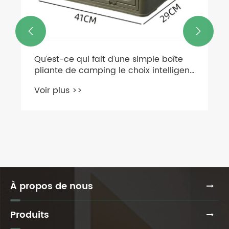


À propos de nous
Produits