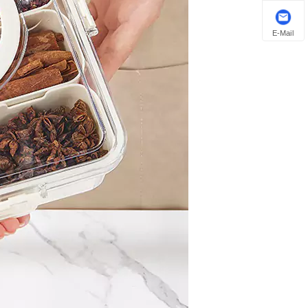
E-Mail