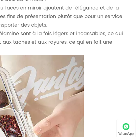
surfaces en miroir ajoutent de l'élégance et de la
es fins de présentation plutôt que pour un service
ansporter des objets.
amine sont à la fois légers et incassables, ce qui
nt aux taches et aux rayures, ce qui en fait une
WhatsApp