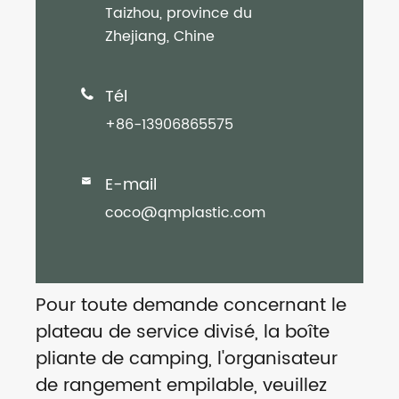
Taizhou, province du
Zhejiang, Chine
Tél

+86-13906865575
E-mail

coco@qmplastic.com
Pour toute demande concernant le
plateau de service divisé, la boîte
pliante de camping, l'organisateur
de rangement empilable, veuillez