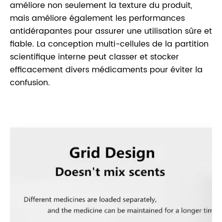
améliore non seulement la texture du produit,
mais améliore également les performances
antidérapantes pour assurer une utilisation sûre et
fiable. La conception multi-cellules de la partition
scientifique interne peut classer et stocker
efficacement divers médicaments pour éviter la
confusion.