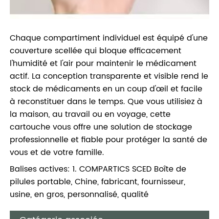
Chaque compartiment individuel est équipé d'une
couverture scellée qui bloque efficacement
l'humidité et l'air pour maintenir le médicament
actif. La conception transparente et visible rend le
stock de médicaments en un coup d'œil et facile
à reconstituer dans le temps. Que vous utilisiez à
la maison, au travail ou en voyage, cette
cartouche vous offre une solution de stockage
professionnelle et fiable pour protéger la santé de
vous et de votre famille.
Balises actives: 1. COMPARTICS SCED Boîte de
pilules portable, Chine, fabricant, fournisseur,
usine, en gros, personnalisé, qualité