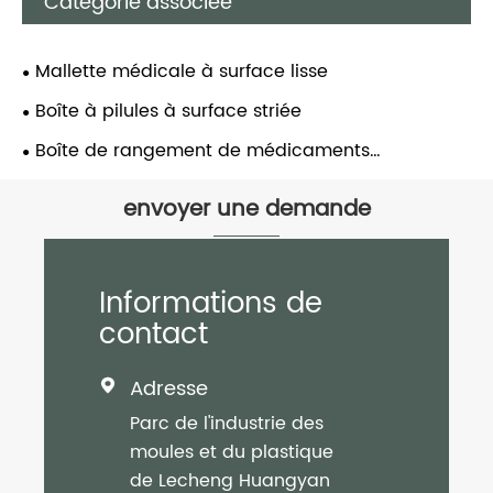
Catégorie associée
Mallette médicale à surface lisse
Boîte à pilules à surface striée
Boîte de rangement de médicaments
multicouche
envoyer une demande
Informations de
contact
Adresse

Parc de l'industrie des
moules et du plastique
de Lecheng Huangyan