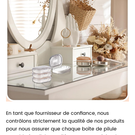
En tant que fournisseur de confiance, nous
contrôlons strictement la qualité de nos produits
pour nous assurer que chaque boîte de pilule