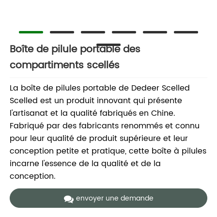
Boîte de pilule portable des
compartiments scellés
La boîte de pilules portable de Dedeer Scelled
Scelled est un produit innovant qui présente
l'artisanat et la qualité fabriqués en Chine.
Fabriqué par des fabricants renommés et connu
pour leur qualité de produit supérieure et leur
conception petite et pratique, cette boîte à pilules
incarne l'essence de la qualité et de la
conception.
envoyer une demande