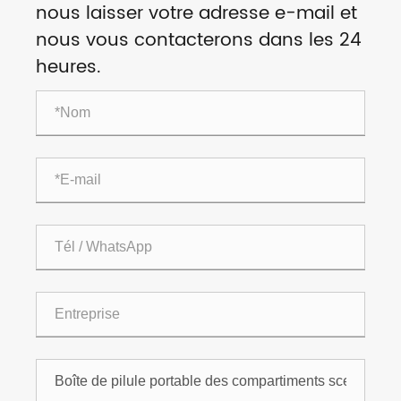
nous laisser votre adresse e-mail et
nous vous contacterons dans les 24
heures.