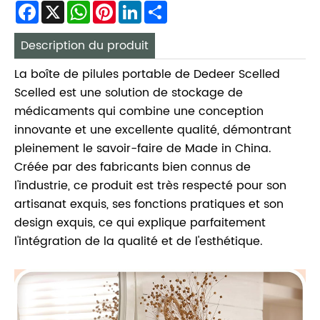
Facebook
X
WhatsApp
Pinterest
LinkedIn
Share
Description du produit
La boîte de pilules portable de Dedeer Scelled
Scelled est une solution de stockage de
médicaments qui combine une conception
innovante et une excellente qualité, démontrant
pleinement le savoir-faire de Made in China.
Créée par des fabricants bien connus de
l'industrie, ce produit est très respecté pour son
artisanat exquis, ses fonctions pratiques et son
design exquis, ce qui explique parfaitement
l'intégration de la qualité et de l'esthétique.