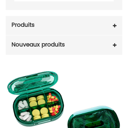
Produits
Nouveaux produits