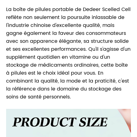
La boîte de pilules portable de Dedeer Scelled Cell
reflète non seulement la poursuite inlassable de
l'industrie chinoise d'excellente qualité, mais
gagne également la faveur des consommateurs
avec son apparence élégante, sa structure solide
et ses excellentes performances. Qu'il s'agisse d'un
supplément quotidien en vitamine ou d'un
stockage de médicaments ordinaires, cette boîte
à pilules est le choix idéal pour vous. En
combinant la qualité, la mode et la praticité, c'est
la référence dans le domaine du stockage des
soins de santé personnels.