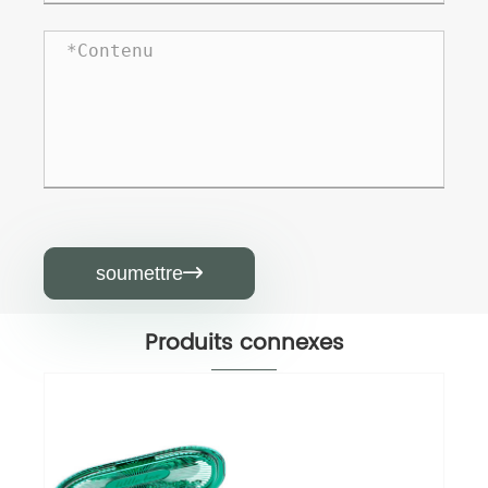
soumettre

Produits connexes