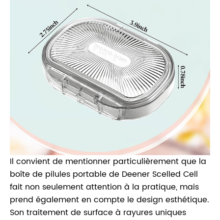
Il convient de mentionner particulièrement que la
boîte de pilules portable de Deener Scelled Cell
fait non seulement attention à la pratique, mais
prend également en compte le design esthétique.
Son traitement de surface à rayures uniques