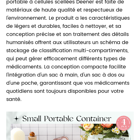
portable à cellules scellées Deener est faite de
matériaux de haute qualité et respectueux de
l'environnement. Le produit a les caractéristiques
de légers et durables, faciles à nettoyer, et sa
conception précise et son traitement des détails
humanisés offrent aux utilisateurs un schéma de
stockage de classification multi-compartiments,
qui peut gérer efficacement différents types de
médicaments. La conception compacte facilite
l'intégration d'un sac à main, d'un sac à dos ou
d'une poche, garantissant que vos médicaments
quotidiens sont toujours disponibles pour votre
santé.