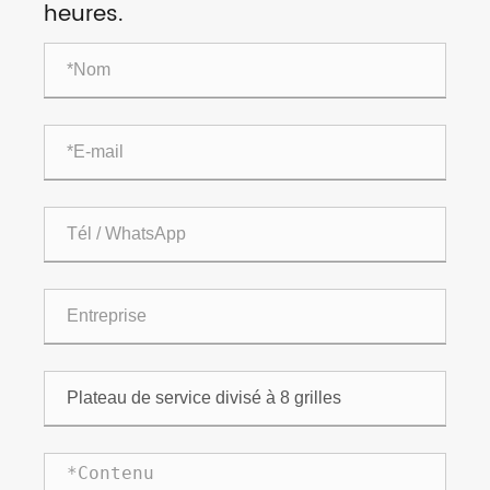
heures.