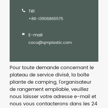
Tél

+86-13906865575
E-mail

coco@qmplastic.com
Pour toute demande concernant le
plateau de service divisé, la boîte
pliante de camping, l'organisateur
de rangement empilable, veuillez
nous laisser votre adresse e-mail et
nous vous contacterons dans les 24