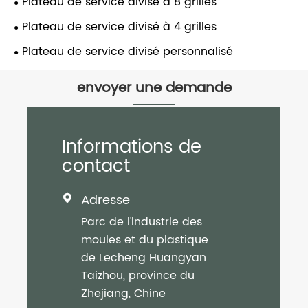
Plateau de service divisé à 8 grilles
Plateau de service divisé à 4 grilles
Plateau de service divisé personnalisé
envoyer une demande
Informations de
contact
Adresse

Parc de l'industrie des
moules et du plastique
de Lecheng Huangyan
Taizhou, province du
Zhejiang, Chine