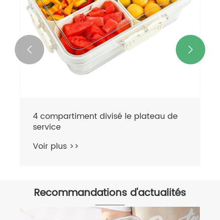


4 compartiment divisé le plateau de
service
Voir plus >>
Recommandations d'actualités