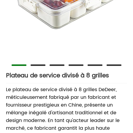
Plateau de service divisé à 8 grilles
Le plateau de service divisé à 8 grilles DeDeer,
méticuleusement fabriqué par un fabricant et
fournisseur prestigieux en Chine, présente un
mélange inégalé d'artisanat traditionnel et de
design moderne. En tant qu'acteur leader sur le
marché, ce fabricant garantit la plus haute