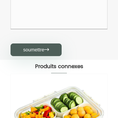
soumettre

Produits connexes