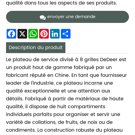
qualité dans tous les aspects de ses produits.
envoyer une demande
Facebook
X
WhatsApp
Pinterest
LinkedIn
Share
Description du produit
Le plateau de service divisé à 8 grilles DeDeer est
un produit haut de gamme fabriqué par un
fabricant réputé en Chine. En tant que fournisseur
leader de l'industrie, ce plateau incarne une
qualité exceptionnelle et une attention aux
détails. Fabriqué à partir de matériaux de haute
qualité, il dispose de huit compartiments
individuels parfaits pour organiser et servir une
variété de collations, de fruits, de noix ou de
condiments. La construction robuste du plateau