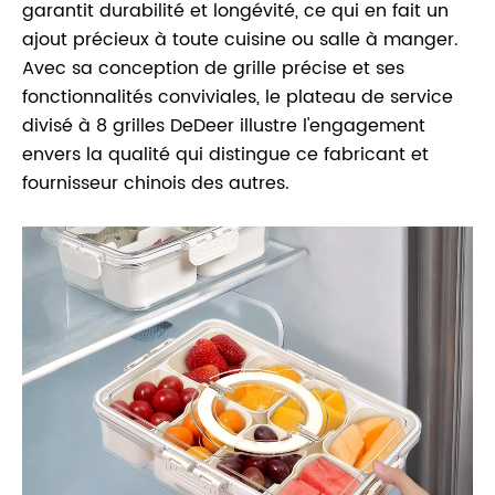
garantit durabilité et longévité, ce qui en fait un
ajout précieux à toute cuisine ou salle à manger.
Avec sa conception de grille précise et ses
fonctionnalités conviviales, le plateau de service
divisé à 8 grilles DeDeer illustre l'engagement
envers la qualité qui distingue ce fabricant et
fournisseur chinois des autres.