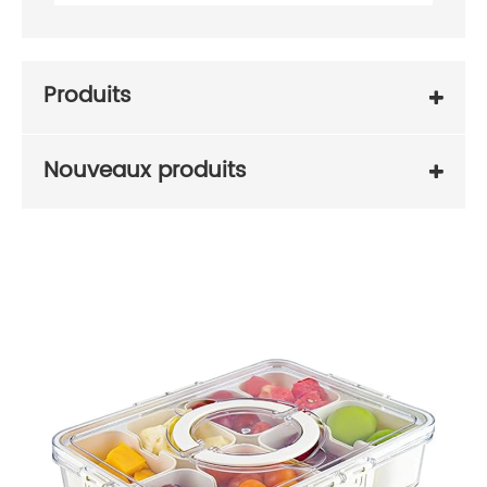
Produits
Nouveaux produits