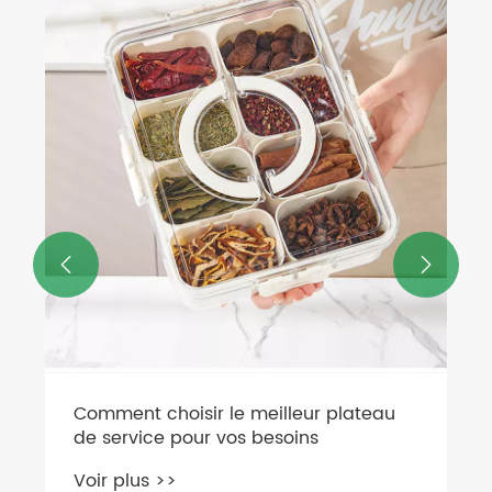


Comment choisir le meilleur plateau
de service pour vos besoins
Voir plus >>