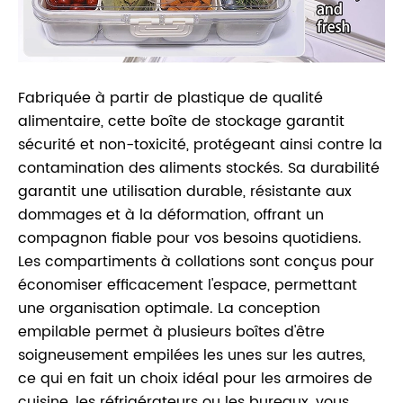
Fabriquée à partir de plastique de qualité
alimentaire, cette boîte de stockage garantit
sécurité et non-toxicité, protégeant ainsi contre la
contamination des aliments stockés. Sa durabilité
garantit une utilisation durable, résistante aux
dommages et à la déformation, offrant un
compagnon fiable pour vos besoins quotidiens.
Les compartiments à collations sont conçus pour
économiser efficacement l'espace, permettant
une organisation optimale. La conception
empilable permet à plusieurs boîtes d'être
soigneusement empilées les unes sur les autres,
ce qui en fait un choix idéal pour les armoires de
cuisine, les réfrigérateurs ou les bureaux, vous