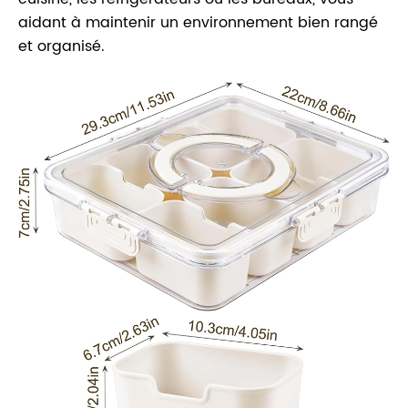
aidant à maintenir un environnement bien rangé
et organisé.