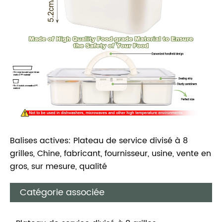
Balises actives: Plateau de service divisé à 8
grilles, Chine, fabricant, fournisseur, usine, vente en
gros, sur mesure, qualité
Catégorie associée