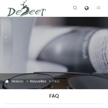


Maison
Nouvelles
FAQ
FAQ