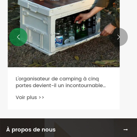


À propos de nous